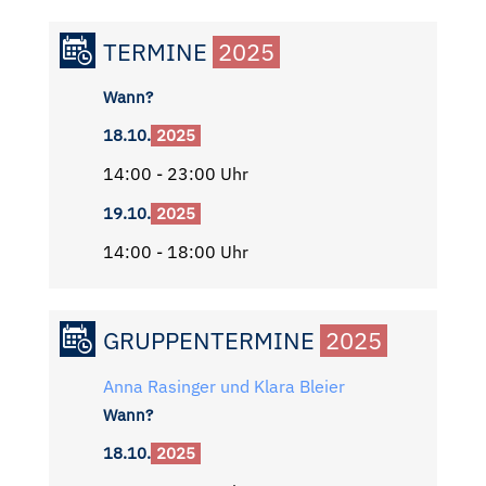
TERMINE
2025
Wann?
18.10.
2025
14:00 - 23:00 Uhr
19.10.
2025
14:00 - 18:00 Uhr
GRUPPENTERMINE
2025
Anna Rasinger und Klara Bleier
Wann?
18.10.
2025