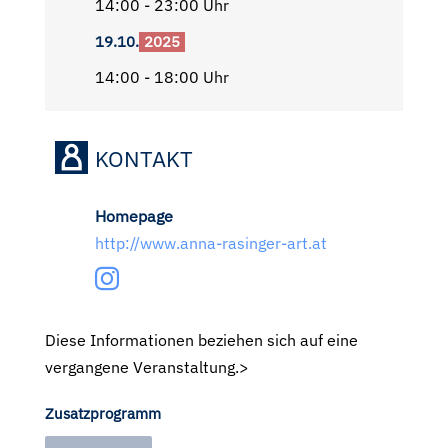
14:00 - 23:00 Uhr
19.10.
2025
14:00 - 18:00 Uhr
KONTAKT
Homepage
http://www.anna-rasinger-art.at
Diese Informationen beziehen sich auf eine
vergangene Veranstaltung.>
Zusatzprogramm