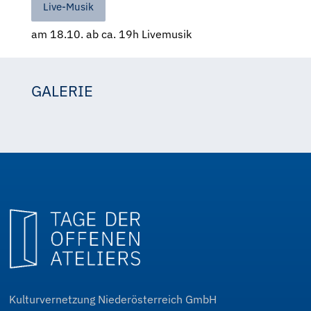
Live-Musik
am 18.10. ab ca. 19h Livemusik
GALERIE
Anna Rasinger
Anna Rasinger
Anna Rasinger
Anna Rasinger
Anna Rasinger
Anna Rasinger
Kulturvernetzung Niederösterreich GmbH