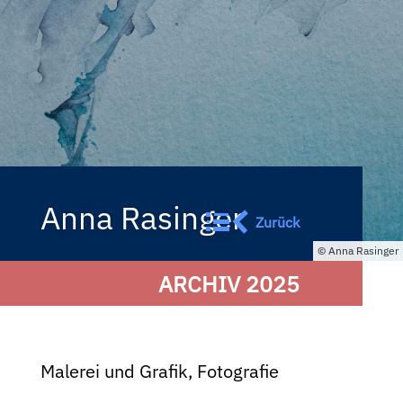
Anna Rasinger
Zurück
Anna Rasinger
ARCHIV 2025
Malerei und Grafik, Fotografie