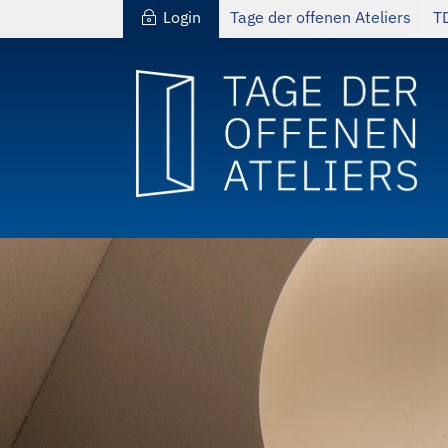
Login
Tage der offenen Ateliers
T