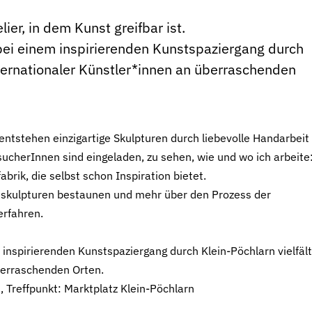
er, in dem Kunst greifbar ist.
ei einem inspirierenden Kunstspaziergang durch
nternationaler Künstler*innen an überraschenden
entstehen einzigartige Skulpturen durch liebevolle Handarbeit
ucherInnen sind eingeladen, zu sehen, wie und wo ich arbeite:
brik, die selbst schon Inspiration bietet.
skulpturen bestaunen und mehr über den Prozess der
rfahren.
inspirierenden Kunstspaziergang durch Klein-Pöchlarn vielfält
berraschenden Orten.
Treffpunkt: Marktplatz Klein-Pöchlarn