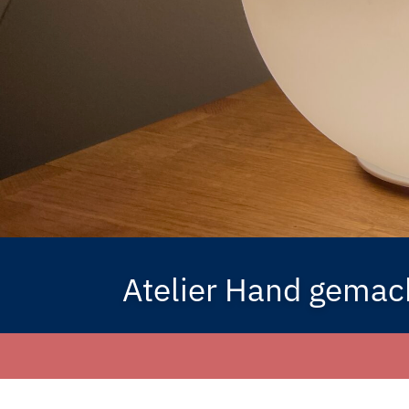
Atelier Hand gemac