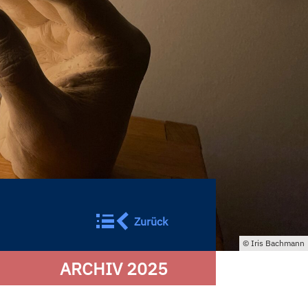
Zurück
Iris Bachmann
ARCHIV 2025