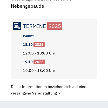
Nebengebäude
TERMINE
2025
Wann?
18.10.
2025
12:00 - 18:00 Uhr
19.10.
2025
10:00 - 18:00 Uhr
Diese Informationen beziehen sich auf eine
vergangene Veranstaltung.>