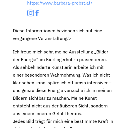
https://www.barbara-probst.at/
Diese Informationen beziehen sich auf eine
vergangene Veranstaltung.>
Ich freue mich sehr, meine Ausstellung „Bilder
der Energie“ im Kierlingerhof zu präsentieren.
Als sehbehinderte Künstlerin arbeite ich mit
einer besonderen Wahrnehmung. Was ich nicht
klar sehen kann, spüre ich oft umso intensiver –
und genau diese Energie versuche ich in meinen
Bildern sichtbar zu machen. Meine Kunst
entsteht nicht aus der äußeren Sicht, sondern
aus einem inneren Gefühl heraus.
Jedes Bild trägt für mich eine bestimmte Kraft in