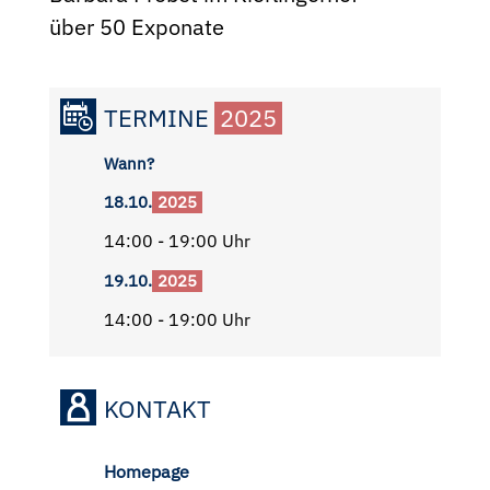
über 50 Exponate
TERMINE
2025
Wann?
18.10.
2025
14:00 - 19:00 Uhr
19.10.
2025
14:00 - 19:00 Uhr
KONTAKT
Homepage