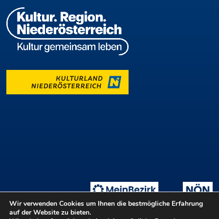
Wir verwenden Cookies um Ihnen die bestmögliche Erfahrung
auf der Website zu bieten.