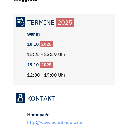
TERMINE
2025
Wann?
18.10.
2025
15:25 - 23:59 Uhr
19.10.
2025
12:00 - 19:00 Uhr
KONTAKT
Homepage
http://www.pueribauer.com