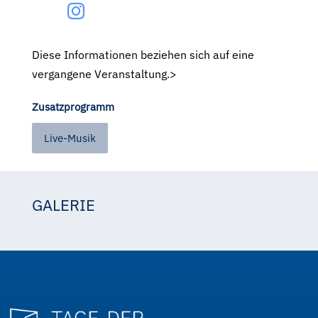
Diese Informationen beziehen sich auf eine
vergangene Veranstaltung.>
Zusatzprogramm
Live-Musik
GALERIE
Bernd Püribauer