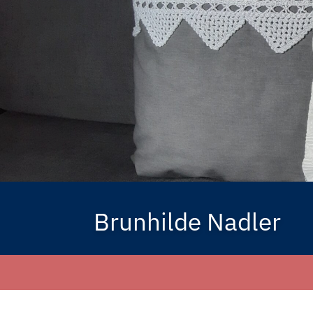
Brunhilde Nadler