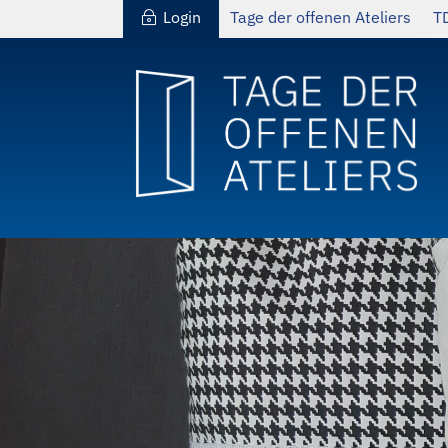
Login
Tage der offenen Ateliers
T