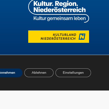
Annehmen
Ablehnen
Einstellungen