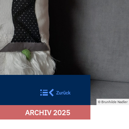
Zurück
Brunhilde Nadler
ARCHIV 2025