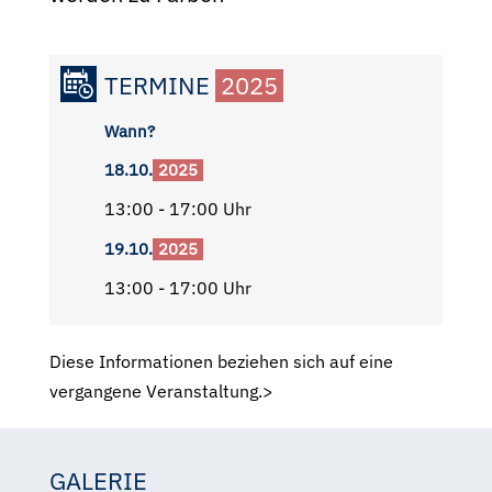
TERMINE
2025
Wann?
18.10.
2025
13:00 - 17:00 Uhr
19.10.
2025
13:00 - 17:00 Uhr
Diese Informationen beziehen sich auf eine
vergangene Veranstaltung.>
GALERIE