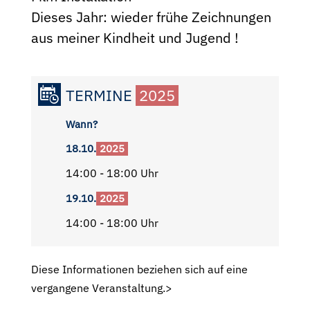
Dieses Jahr: wieder frühe Zeichnungen
aus meiner Kindheit und Jugend !
TERMINE
2025
Wann?
18.10.
2025
14:00 - 18:00 Uhr
19.10.
2025
14:00 - 18:00 Uhr
Diese Informationen beziehen sich auf eine
vergangene Veranstaltung.>