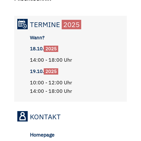
TERMINE
2025
Wann?
18.10.
2025
14:00 - 18:00 Uhr
19.10.
2025
10:00 - 12:00 Uhr
14:00 - 18:00 Uhr
KONTAKT
Homepage