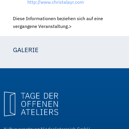
http://www.christalayr.com
Diese Informationen beziehen sich auf eine
vergangene Veranstaltung.>
GALERIE
Christa Layr
Kulturvernetzung Niederösterreich GmbH