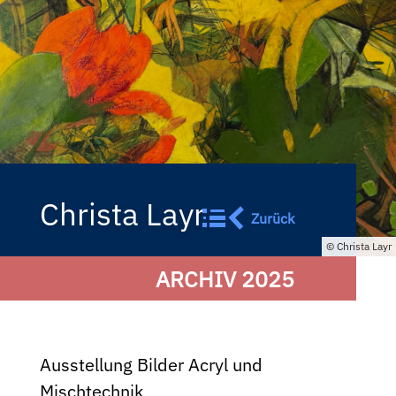
Christa Layr
Zurück
Christa Layr
ARCHIV 2025
Ausstellung Bilder Acryl und
Mischtechnik