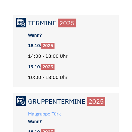
TERMINE
2025
Wann?
18.10.
2025
14:00 - 18:00 Uhr
19.10.
2025
10:00 - 18:00 Uhr
GRUPPENTERMINE
2025
Malgruppe Türk
Wann?
18.10.
2025