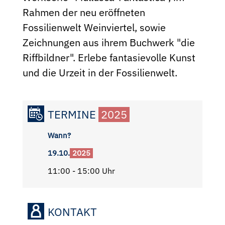
Rahmen der neu eröffneten
Fossilienwelt Weinviertel, sowie
Zeichnungen aus ihrem Buchwerk "die
Riffbildner". Erlebe fantasievolle Kunst
und die Urzeit in der Fossilienwelt.
TERMINE
2025
Wann?
19.10.
2025
11:00 - 15:00 Uhr
KONTAKT