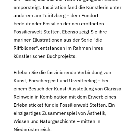
emporsteigt. Inspiration fand die Künstlerin unter
anderem am Teiritzberg – dem Fundort
bedeutender Fossilien der neu eröffneten
Fossilienwelt Stetten. Ebenso zeigt Sie ihre
marinen Illustrationen aus der Serie "die
Riffbildner", entstanden im Rahmen ihres
künstlerischen Buchprojekts.
Erleben Sie die faszinierende Verbindung von
Kunst, Forschergeist und Urzeitfeeling – bei
einem Besuch der Kunst-Ausstellung von Clarissa
Reinwein in Kombination mit dem Erwerb eines
Erlebnisticket für die Fossilienwelt Stetten. Ein
einzigartiges Zusammenspiel von Ästhetik,
Wissen und Naturgeschichte – mitten in
Niederösterreich.