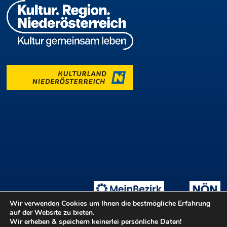
Wir verwenden Cookies um Ihnen die bestmögliche Erfahrung
auf der Website zu bieten.
Wir erheben & speichern keinerlei persönliche Daten!