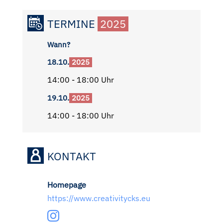
TERMINE
2025
Wann?
18.10.
2025
14:00 - 18:00 Uhr
19.10.
2025
14:00 - 18:00 Uhr
KONTAKT
Homepage
https://www.creativitycks.eu