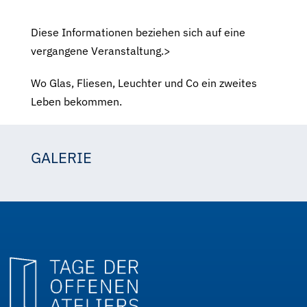
Diese Informationen beziehen sich auf eine
vergangene Veranstaltung.>
Wo Glas, Fliesen, Leuchter und Co ein zweites
Leben bekommen.
GALERIE
Christiane Küster-Schneider