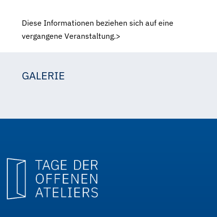
Diese Informationen beziehen sich auf eine
vergangene Veranstaltung.>
GALERIE
Dagmar Schauer
Dagmar Schauer
Dagmar Schauer
Dagmar Schauer
Dagmar Schauer
Dagmar Schauer