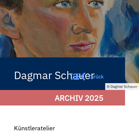
Dagmar Schauer
Zurück
Dagmar Schauer
ARCHIV 2025
Künstleratelier