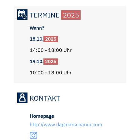
TERMINE
2025
Wann?
18.10.
2025
14:00 - 18:00 Uhr
19.10.
2025
10:00 - 18:00 Uhr
KONTAKT
Homepage
http://www.dagmarschauer.com