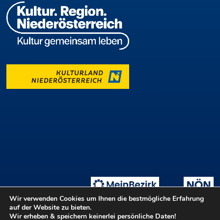
Wir verwenden Cookies um Ihnen die bestmögliche Erfahrung
auf der Website zu bieten.
Wir erheben & speichern keinerlei persönliche Daten!