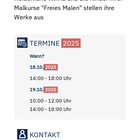
Malkurse "Freies Malen" stellen ihre
Werke aus
TERMINE
2025
Wann?
18.10.
2025
14:00 - 18:00 Uhr
19.10.
2025
10:00 - 12:00 Uhr
14:00 - 18:00 Uhr
KONTAKT