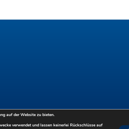
g auf der Website zu bieten.
Zwecke verwendet und lassen keinerlei Rückschlüsse auf