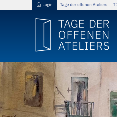
Login
Tage der offenen Ateliers
T