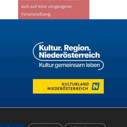
sich auf eine vergangene
Veranstaltung.