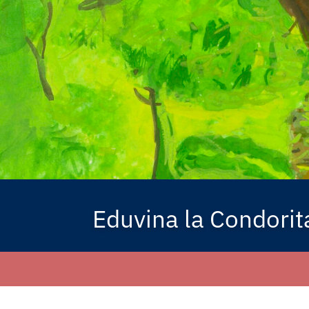
Eduvina la Condorit