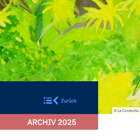
Zurück
La Condorita
ARCHIV 2025