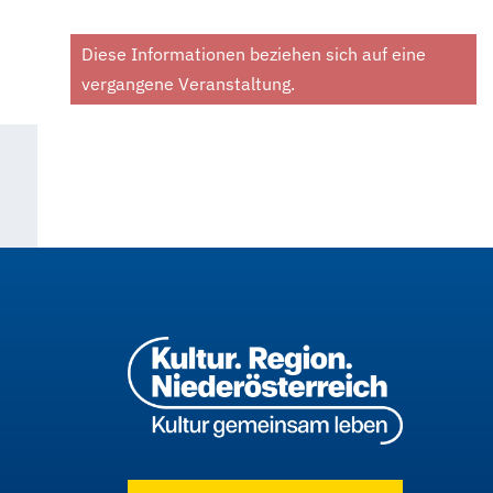
Diese Informationen beziehen sich auf eine
vergangene Veranstaltung.