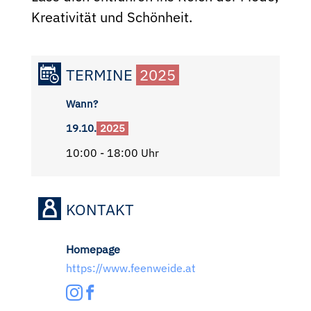
Kreativität und Schönheit.
TERMINE
2025
Wann?
19.10.
2025
10:00 - 18:00 Uhr
KONTAKT
Homepage
https://www.feenweide.at