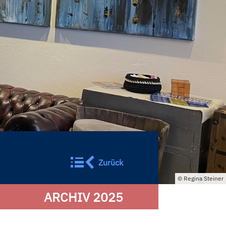
Zurück
Regina Steiner
ARCHIV 2025