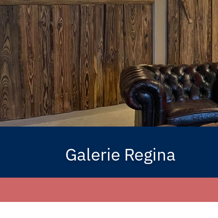
Galerie Regina