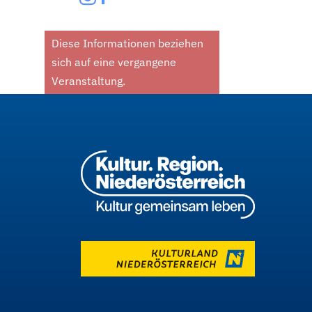
Diese Informationen beziehen
sich auf eine vergangene
Veranstaltung.