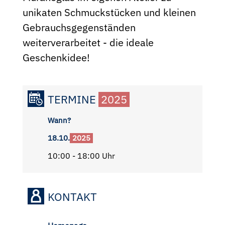
unikaten Schmuckstücken und kleinen
Gebrauchsgegenständen
weiterverarbeitet - die ideale
Geschenkidee!
TERMINE
2025
Wann?
18.10.
2025
10:00 - 18:00 Uhr
KONTAKT