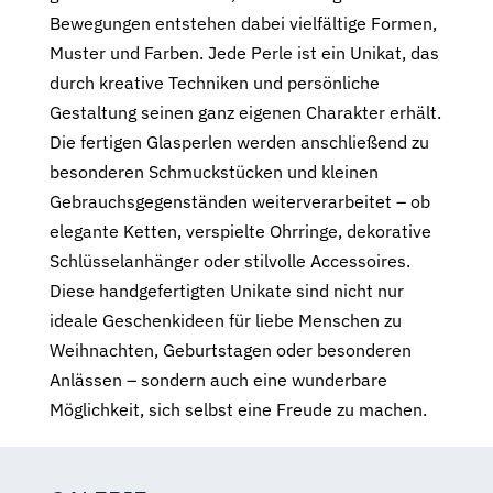
Bewegungen entstehen dabei vielfältige Formen,
Muster und Farben. Jede Perle ist ein Unikat, das
durch kreative Techniken und persönliche
Gestaltung seinen ganz eigenen Charakter erhält.
Die fertigen Glasperlen werden anschließend zu
besonderen Schmuckstücken und kleinen
Gebrauchsgegenständen weiterverarbeitet – ob
elegante Ketten, verspielte Ohrringe, dekorative
Schlüsselanhänger oder stilvolle Accessoires.
Diese handgefertigten Unikate sind nicht nur
ideale Geschenkideen für liebe Menschen zu
Weihnachten, Geburtstagen oder besonderen
Anlässen – sondern auch eine wunderbare
Möglichkeit, sich selbst eine Freude zu machen.