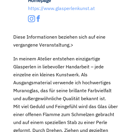
Homepage
https://www.glasperlenkunst.at
Diese Informationen beziehen sich auf eine
vergangene Veranstaltung.>
In meinem Atelier entstehen einzigartige
Glasperlen in liebevoller Handarbeit – jede
einzelne ein kleines Kunstwerk. Als
Ausgangsmaterial verwende ich hochwertiges
Muranoglas, das für seine brillante Farbvielfalt
und außergewöhnliche Qualität bekannt ist.
Mit viel Geduld und Feingefühl wird das Glas über
einer offenen Flamme zum Schmelzen gebracht
und auf einem speziellen Stab zu einer Perle
geformt. Durch Drehen, Ziehen und gezielten