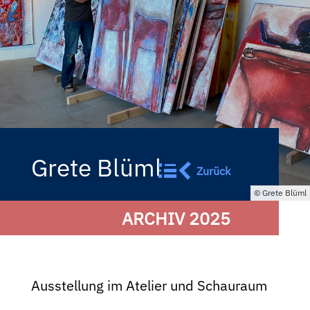
Grete Blüml
Zurück
Grete Blüml
ARCHIV 2025
Ausstellung im Atelier und Schauraum