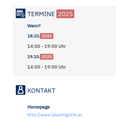
TERMINE
2025
Wann?
18.10.
2025
14:00 - 19:00 Uhr
19.10.
2025
14:00 - 19:00 Uhr
KONTAKT
Homepage
http://www.bluemlgrete.at