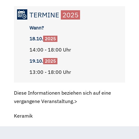
TERMINE
2025
Wann?
18.10.
2025
14:00 - 18:00 Uhr
19.10.
2025
13:00 - 18:00 Uhr
Diese Informationen beziehen sich auf eine
vergangene Veranstaltung.>
Keramik