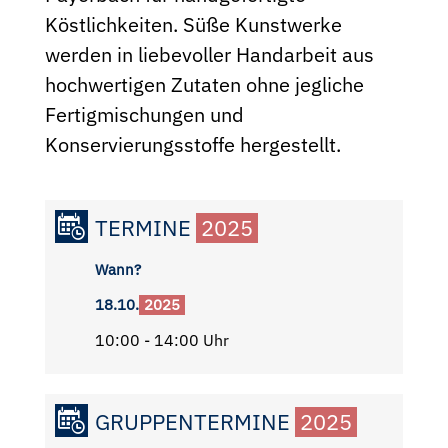
Köstlichkeiten. Süße Kunstwerke
werden in liebevoller Handarbeit aus
hochwertigen Zutaten ohne jegliche
Fertigmischungen und
Konservierungsstoffe hergestellt.
TERMINE
2025
Wann?
18.10.
2025
10:00 - 14:00 Uhr
GRUPPENTERMINE
2025