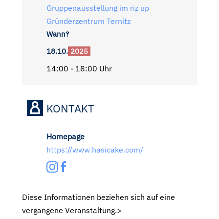
Gruppenausstellung im riz up
Gründerzentrum Ternitz
Wann?
18.10.
2025
14:00 - 18:00 Uhr
KONTAKT
Homepage
https://www.hasicake.com/
Diese Informationen beziehen sich auf eine
vergangene Veranstaltung.>