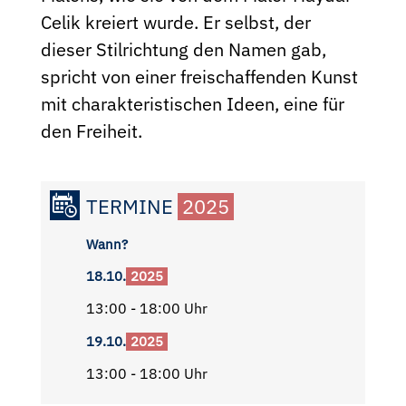
Celik kreiert wurde. Er selbst, der
dieser Stilrichtung den Namen gab,
spricht von einer freischaf­fenden Kunst
mit charakteristischen Ideen, eine für
den Freiheit.
TERMINE
2025
Wann?
18.10.
2025
13:00 - 18:00 Uhr
19.10.
2025
13:00 - 18:00 Uhr