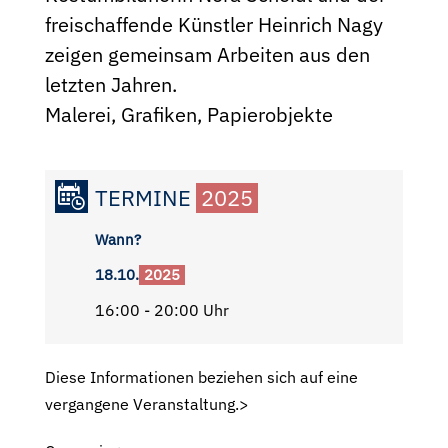
freischaffende Künstler Heinrich Nagy
zeigen gemeinsam Arbeiten aus den
letzten Jahren.
Malerei, Grafiken, Papierobjekte
TERMINE
2025
Wann?
18.10.
2025
16:00 - 20:00 Uhr
Diese Informationen beziehen sich auf eine
vergangene Veranstaltung.>