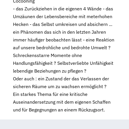
Cocooning
- das Zurückziehen in die eigenen 4 Wände - das
Umzäunen der Lebensbereiche mit meterhohen
Hecken - das Selbst umkreisen und absichern ...
ein Phänomen das sich in den letzten Jahren
immer häufiger beobachten lässt - eine Reaktion
auf unsere bedrohliche und bedrohte Umwelt ?
Schreckensstarre Momente ohne
Handlungsfähigkeit ? Selbstverliebte Unfähigkeit
lebendige Beziehungen zu pflegen ?
Oder auch : ein Zustand der das Verlassen der
sicheren Räume um zu wachsen ermöglicht ?
Ein starkes Thema für eine kritische
Auseinandersetzung mit dem eigenen Schaffen
und für Begegnungen an einem Rückzugsort.