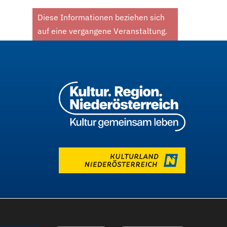
Diese Informationen beziehen sich
auf eine vergangene Veranstaltung.