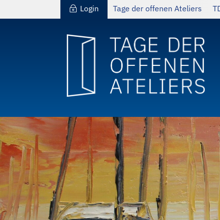
Login
Tage der offenen Ateliers
T