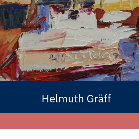
Helmuth Gräff