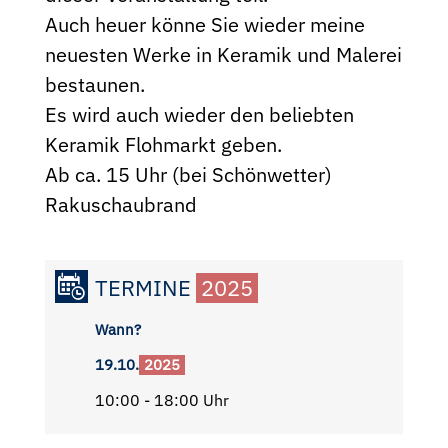
Auch heuer könne Sie wieder meine
neuesten Werke in Keramik und Malerei
bestaunen.
Es wird auch wieder den beliebten
Keramik Flohmarkt geben.
Ab ca. 15 Uhr (bei Schönwetter)
Rakuschaubrand
TERMINE
2025
Wann?
19.10.
2025
10:00 - 18:00 Uhr