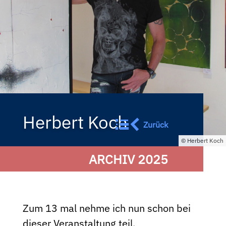
Herbert Koch
Zurück
Herbert Koch
ARCHIV 2025
Zum 13 mal nehme ich nun schon bei
dieser Veranstaltung teil.