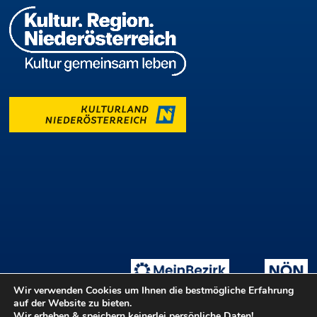
Wir verwenden Cookies um Ihnen die bestmögliche Erfahrung
auf der Website zu bieten.
Wir erheben & speichern keinerlei persönliche Daten!