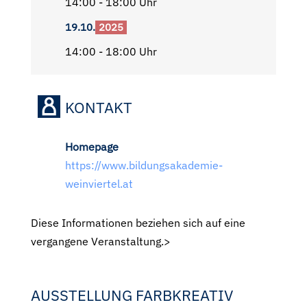
14:00 - 18:00 Uhr
19.10.
2025
14:00 - 18:00 Uhr
KONTAKT
Homepage
https://www.bildungsakademie-
weinviertel.at
Diese Informationen beziehen sich auf eine
vergangene Veranstaltung.>
AUSSTELLUNG FARBKREATIV