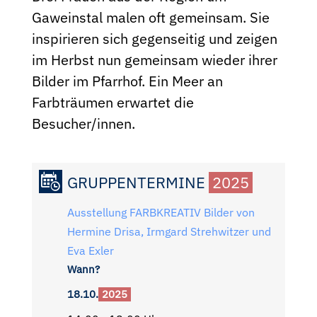
Gaweinstal malen oft gemeinsam. Sie
inspirieren sich gegenseitig und zeigen
im Herbst nun gemeinsam wieder ihrer
Bilder im Pfarrhof. Ein Meer an
Farbträumen erwartet die
Besucher/innen.
GRUPPENTERMINE
2025
Ausstellung FARBKREATIV Bilder von
Hermine Drisa, Irmgard Strehwitzer und
Eva Exler
Wann?
18.10.
2025