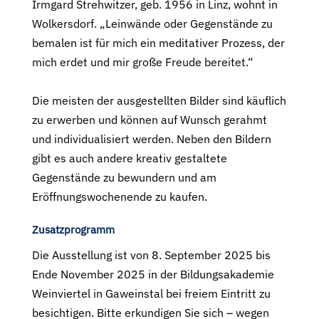
Irmgard Strehwitzer, geb. 1956 in Linz, wohnt in
Wolkersdorf. „Leinwände oder Gegenstände zu
bemalen ist für mich ein meditativer Prozess, der
mich erdet und mir große Freude bereitet.“
Die meisten der ausgestellten Bilder sind käuflich
zu erwerben und können auf Wunsch gerahmt
und individualisiert werden. Neben den Bildern
gibt es auch andere kreativ gestaltete
Gegenstände zu bewundern und am
Eröffnungswochenende zu kaufen.
Zusatzprogramm
Die Ausstellung ist von 8. September 2025 bis
Ende November 2025 in der Bildungsakademie
Weinviertel in Gaweinstal bei freiem Eintritt zu
besichtigen. Bitte erkundigen Sie sich – wegen