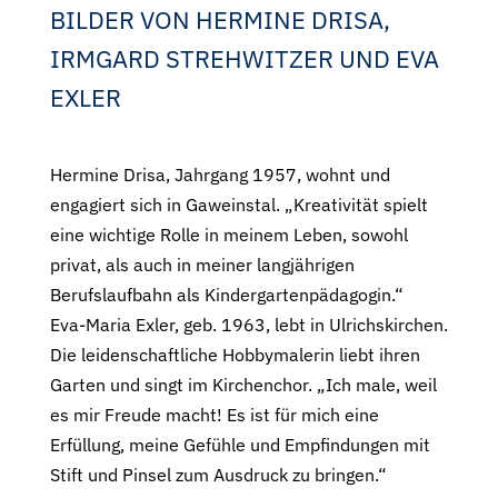
BILDER VON HERMINE DRISA,
IRMGARD STREHWITZER UND EVA
EXLER
Hermine Drisa, Jahrgang 1957, wohnt und
engagiert sich in Gaweinstal. „Kreativität spielt
eine wichtige Rolle in meinem Leben, sowohl
privat, als auch in meiner langjährigen
Berufslaufbahn als Kindergartenpädagogin.“
Eva-Maria Exler, geb. 1963, lebt in Ulrichskirchen.
Die leidenschaftliche Hobbymalerin liebt ihren
Garten und singt im Kirchenchor. „Ich male, weil
es mir Freude macht! Es ist für mich eine
Erfüllung, meine Gefühle und Empfindungen mit
Stift und Pinsel zum Ausdruck zu bringen.“