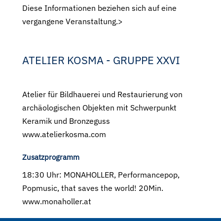
Diese Informationen beziehen sich auf eine
vergangene Veranstaltung.>
ATELIER KOSMA - GRUPPE XXVI
Atelier für Bildhauerei und Restaurierung von
archäologischen Objekten mit Schwerpunkt
Keramik und Bronzeguss
www.atelierkosma.com
Zusatzprogramm
18:30 Uhr: MONAHOLLER, Performancepop,
Popmusic, that saves the world! 20Min.
www.monaholler.at