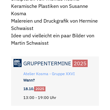
Keramische Plastiken von Susanne
Kosma
Malereien und Druckgrafik von Hermine
Schwaisst
Idee und vielleicht ein paar Bilder von
Martin Schwaisst
GRUPPENTERMINE
2025
Atelier Kosma - Gruppe XXVI
Wann?
18.10.
2025
13:00 - 19:00 Uhr