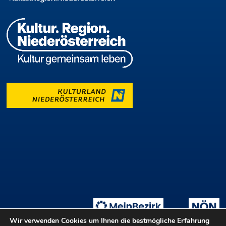
Wir verwenden Cookies um Ihnen die bestmögliche Erfahrung