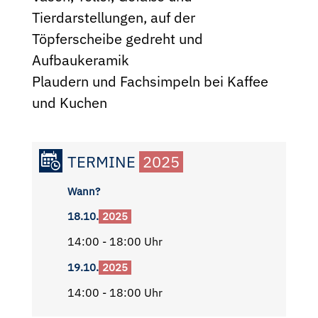
Tierdarstellungen, auf der
Töpferscheibe gedreht und
Aufbaukeramik
Plaudern und Fachsimpeln bei Kaffee
und Kuchen
TERMINE
2025
Wann?
18.10.
2025
14:00 - 18:00 Uhr
19.10.
2025
14:00 - 18:00 Uhr