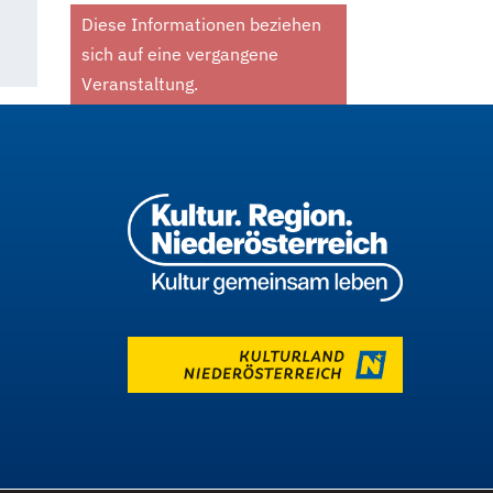
Diese Informationen beziehen
sich auf eine vergangene
Veranstaltung.