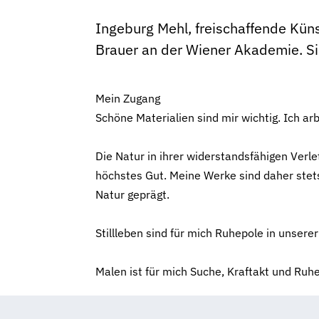
Ingeburg Mehl, freischaffende Künst
Brauer an der Wiener Akademie. Si
Mein Zugang
Schöne Materialien sind mir wichtig. Ich arbe
Die Natur in ihrer widerstandsfähigen Verl
höchstes Gut. Meine Werke sind daher stet
Natur geprägt.
Stillleben sind für mich Ruhepole in unsere
Malen ist für mich Suche, Kraftakt und Ruhe