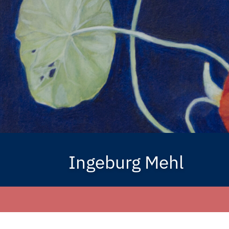
Ingeburg Mehl