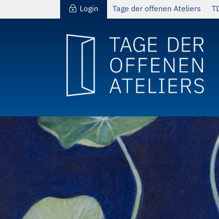
Login
Tage der offenen Ateliers
T