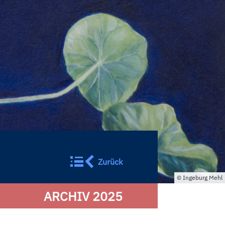
Zurück
Ingeburg Mehl
ARCHIV 2025