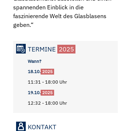
spannenden Einblick in die
faszinierende Welt des Glasblasens
geben.“
TERMINE
2025
Wann?
18.10.
2025
11:31 - 18:00 Uhr
19.10.
2025
12:32 - 18:00 Uhr
KONTAKT