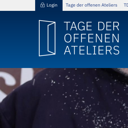
Login
Tage der offenen Ateliers
T