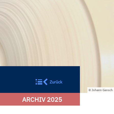
Zurück
Johann Gansch
ARCHIV 2025