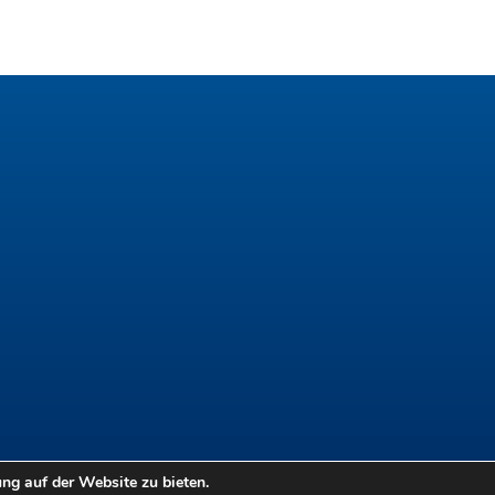
g auf der Website zu bieten.