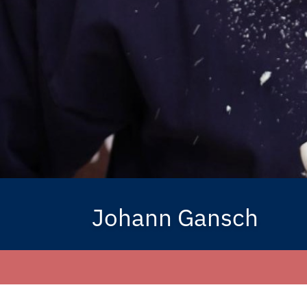
Johann Gansch