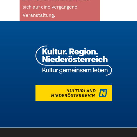
sich auf eine vergangene
Veranstaltung.