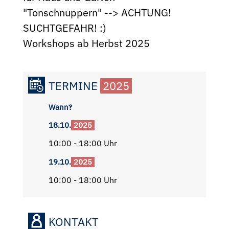
"Tonschnuppern" --> ACHTUNG!
SUCHTGEFAHR! :)
Workshops ab Herbst 2025
TERMINE
2025
Wann?
18.10.
2025
10:00 - 18:00 Uhr
19.10.
2025
10:00 - 18:00 Uhr
KONTAKT