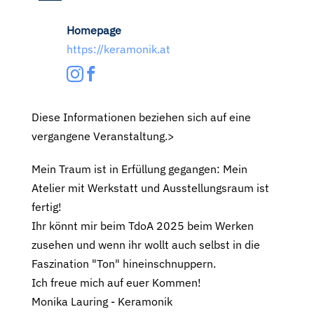
Homepage
https://keramonik.at
Diese Informationen beziehen sich auf eine
vergangene Veranstaltung.>
Mein Traum ist in Erfüllung gegangen: Mein
Atelier mit Werkstatt und Ausstellungsraum ist
fertig!
Ihr könnt mir beim TdoA 2025 beim Werken
zusehen und wenn ihr wollt auch selbst in die
Faszination "Ton" hineinschnuppern.
Ich freue mich auf euer Kommen!
Monika Lauring - Keramonik