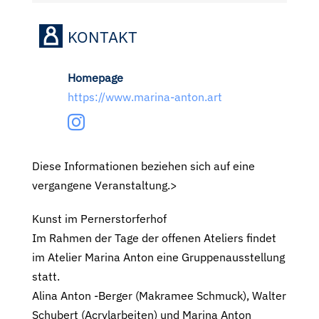
KONTAKT
Homepage
https://www.marina-anton.art
Diese Informationen beziehen sich auf eine
vergangene Veranstaltung.>
Kunst im Pernerstorferhof
Im Rahmen der Tage der offenen Ateliers findet
im Atelier Marina Anton eine Gruppenausstellung
statt.
Alina Anton -Berger (Makramee Schmuck), Walter
Schubert (Acrylarbeiten) und Marina Anton