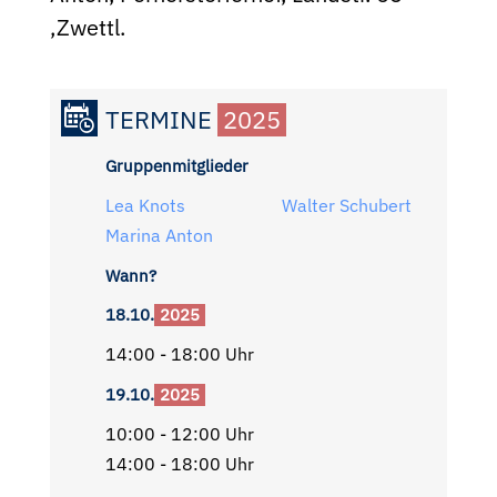
,Zwettl.
TERMINE
2025
Gruppenmitglieder
Lea Knots
Walter Schubert
Marina Anton
Wann?
18.10.
2025
14:00 - 18:00 Uhr
19.10.
2025
10:00 - 12:00 Uhr
14:00 - 18:00 Uhr