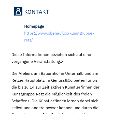
KONTAKT
Homepage
https://www.obenauf.cc/kunstgruppe-
retz/
Diese Informationen beziehen sich auf eine
vergangene Veranstaltung.>
Die Ateliers am Bauernhof in Unternalb und am
Retzer Hauptplatz im Genuss&Co bieten für bis
die bis zu 14 zur Zeit aktiven Künstler*innen der
Kunstgruppe Retz die Möglichkeit des freien
Schaffens. Die Künstler*innen lernen dabei sich
selbst und andere besser kennen und durch die