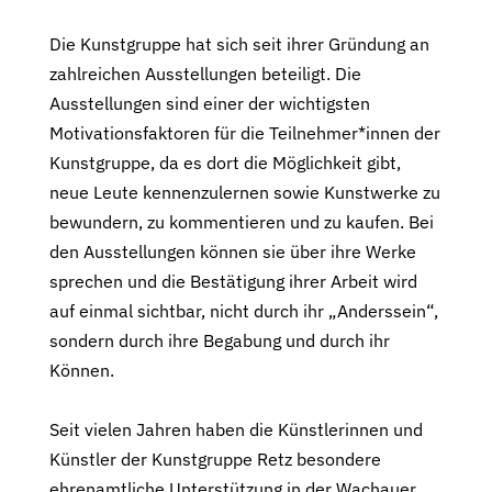
Die Kunstgruppe hat sich seit ihrer Gründung an
zahlreichen Ausstellungen beteiligt. Die
Ausstellungen sind einer der wichtigsten
Motivationsfaktoren für die Teilnehmer*innen der
Kunstgruppe, da es dort die Möglichkeit gibt,
neue Leute kennenzulernen sowie Kunstwerke zu
bewundern, zu kommentieren und zu kaufen. Bei
den Ausstellungen können sie über ihre Werke
sprechen und die Bestätigung ihrer Arbeit wird
auf einmal sichtbar, nicht durch ihr „Anderssein“,
sondern durch ihre Begabung und durch ihr
Können.
Seit vielen Jahren haben die Künstlerinnen und
Künstler der Kunstgruppe Retz besondere
ehrenamtliche Unterstützung in der Wachauer