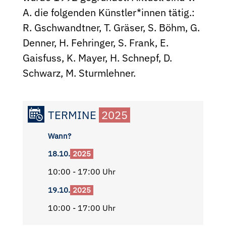
A. die folgenden Künstler*innen tätig.:
R. Gschwandtner, T. Gräser, S. Böhm, G.
Denner, H. Fehringer, S. Frank, E.
Gaisfuss, K. Mayer, H. Schnepf, D.
Schwarz, M. Sturmlehner.
TERMINE
2025
Wann?
18.10.
2025
10:00 - 17:00 Uhr
19.10.
2025
10:00 - 17:00 Uhr