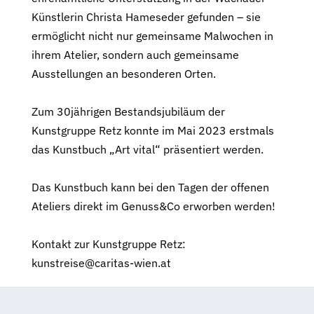
Künstlerin Christa Hameseder gefunden – sie
ermöglicht nicht nur gemeinsame Malwochen in
ihrem Atelier, sondern auch gemeinsame
Ausstellungen an besonderen Orten.
Zum 30jährigen Bestandsjubiläum der
Kunstgruppe Retz konnte im Mai 2023 erstmals
das Kunstbuch „Art vital“ präsentiert werden.
Das Kunstbuch kann bei den Tagen der offenen
Ateliers direkt im Genuss&Co erworben werden!
Kontakt zur Kunstgruppe Retz:
kunstreise@caritas-wien.at