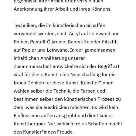
Ergebnisse ihrer Arbeit erfahren sie auch
Anerkennung ihrer Arbeit und ihres Könnens.
Techniken, die im künstlerischen Schaffen
verwendet werden, sind: Acryl auf Leinwand und
Papier, Pastell-Ölkreide, Buntstifte oder Filzstift
auf Papier und Leinwand. In der gemeinsamen
inhaltlichen Annäherung unserer
Zusammenarbeit entwickelte sich der Begriff art
vital für diese Kunst, eine Neuschaffung für ein
freies Denken für diese Kunst. Künstler*innen
wählen selber die Technik, die Farben und
bestimmen selber den künstlerischen Prozess zu
dem, was sie ausdrücken möchten. Es wird kein
Einfluss von außen ausgeübt und dient keiner
Kunsttherapie. Nur wirklich freies Schaffen macht
den Künstler*innen Freude.