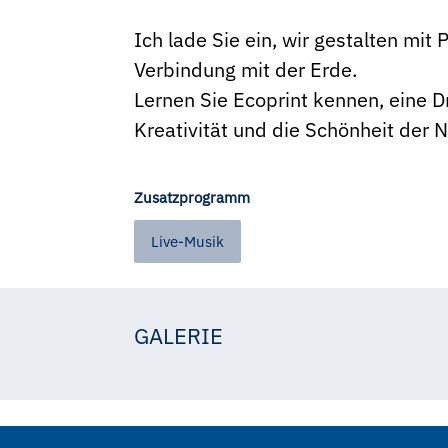
Ich lade Sie ein, wir gestalten mit
Verbindung mit der Erde.
Lernen Sie Ecoprint kennen, eine D
Kreativität und die Schönheit der N
Zusatzprogramm
Live-Musik
GALERIE
Lalybelle