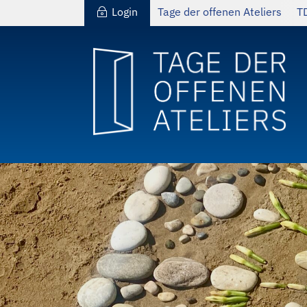
Login
Tage der offenen Ateliers
T