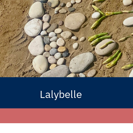
Lalybelle