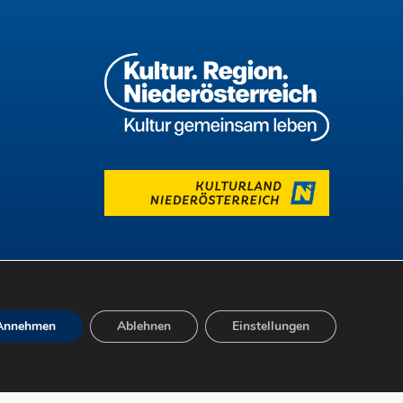
Annehmen
Ablehnen
Einstellungen