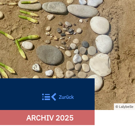
Zurück
Lalybelle
ARCHIV 2025