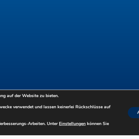
g auf der Website zu bieten.
Zwecke verwendet und lassen keinerlei Rückschlüsse auf
Verbesserungs-Arbeiten. Unter
Einstellungen
können Sie