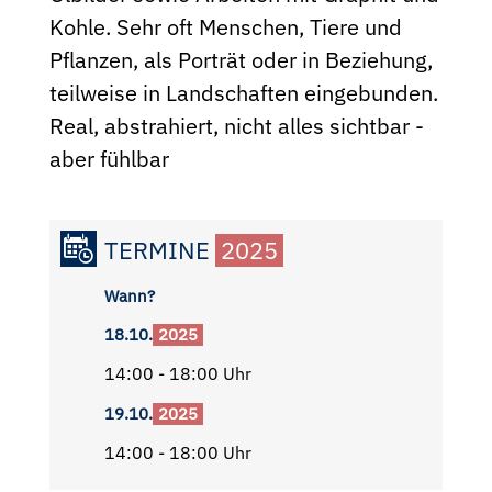
Kohle. Sehr oft Menschen, Tiere und
Pflanzen, als Porträt oder in Beziehung,
teilweise in Landschaften eingebunden.
Real, abstrahiert, nicht alles sichtbar -
aber fühlbar
TERMINE
2025
Wann?
18.10.
2025
14:00 - 18:00 Uhr
19.10.
2025
14:00 - 18:00 Uhr