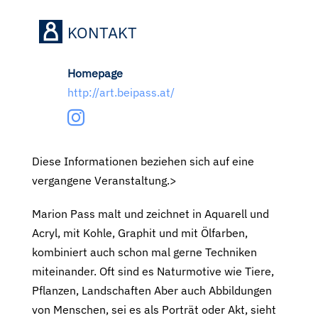
KONTAKT
Homepage
http://art.beipass.at/
Diese Informationen beziehen sich auf eine
vergangene Veranstaltung.>
Marion Pass malt und zeichnet in Aquarell und
Acryl, mit Kohle, Graphit und mit Ölfarben,
kombiniert auch schon mal gerne Techniken
miteinander. Oft sind es Naturmotive wie Tiere,
Pflanzen, Landschaften Aber auch Abbildungen
von Menschen, sei es als Porträt oder Akt, sieht