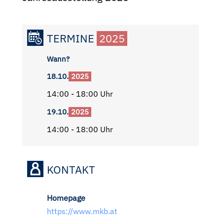
TERMINE
2025
Wann?
18.10.
2025
14:00 - 18:00 Uhr
19.10.
2025
14:00 - 18:00 Uhr
KONTAKT
Homepage
https://www.mkb.at