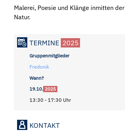
Malerei, Poesie und Klänge inmitten der
Natur.
TERMINE
2025
Gruppenmitglieder
Fredonik
Wann?
19.10.
2025
13:30 - 17:30 Uhr
KONTAKT