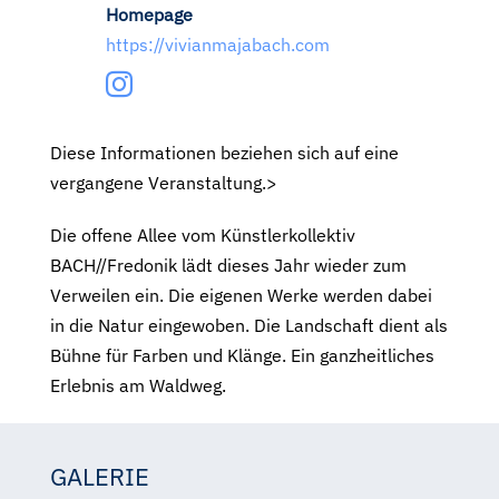
Homepage
https://vivianmajabach.com
Diese Informationen beziehen sich auf eine
vergangene Veranstaltung.>
Die offene Allee vom Künstlerkollektiv
BACH//Fredonik lädt dieses Jahr wieder zum
Verweilen ein. Die eigenen Werke werden dabei
in die Natur eingewoben. Die Landschaft dient als
Bühne für Farben und Klänge. Ein ganzheitliches
Erlebnis am Waldweg.
GALERIE
Vivian Maja Bach