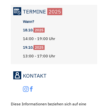
TERMINE
2025
Wann?
18.10.
2025
14:00 - 19:00 Uhr
19.10.
2025
13:00 - 17:00 Uhr
KONTAKT
Diese Informationen beziehen sich auf eine