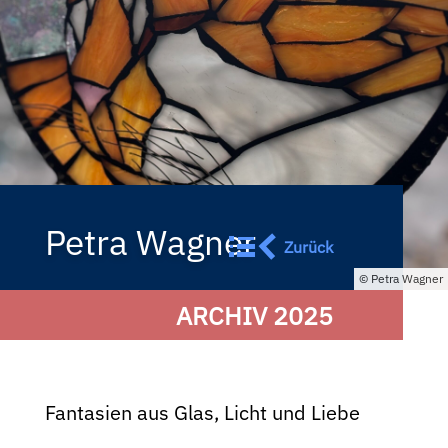
Petra Wagner
Zurück
Petra Wagner
ARCHIV 2025
Fantasien aus Glas, Licht und Liebe