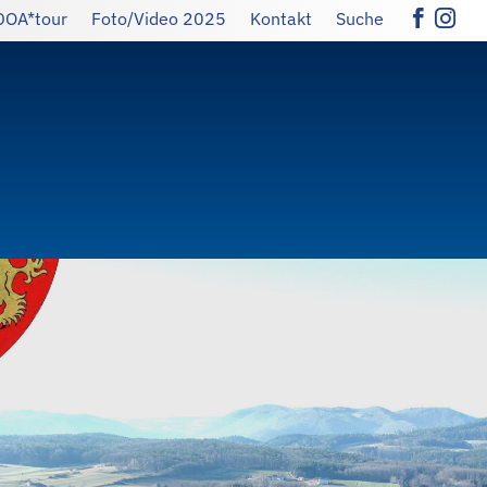
DOA*tour
Foto/Video 2025
Kontakt
Suche