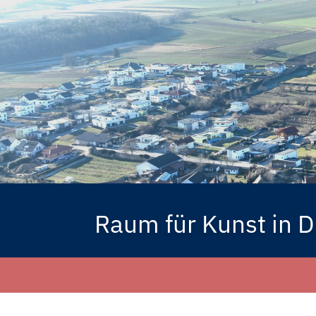
Raum für Kunst in 