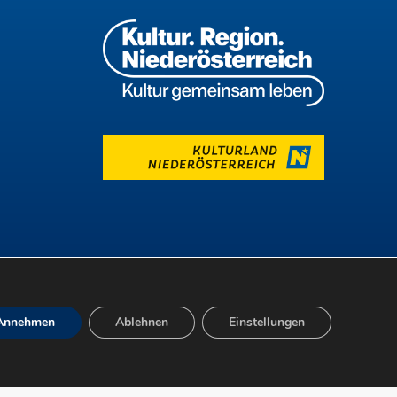
Annehmen
Ablehnen
Einstellungen