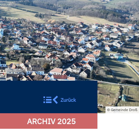
Zurück
Gemeinde Droß
ARCHIV 2025