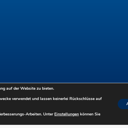
g auf der Website zu bieten.
Zwecke verwendet und lassen keinerlei Rückschlüsse auf
Verbesserungs-Arbeiten. Unter
Einstellungen
können Sie