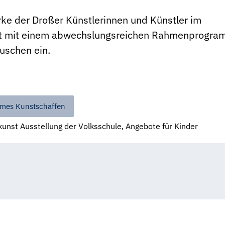
rke der Droßer Künstlerinnen und Künstler im
ädt mit einem abwechslungsreichen Rahmenprogr
uschen ein.
mes Kunstschaffen
unst Ausstellung der Volksschule, Angebote für Kinder