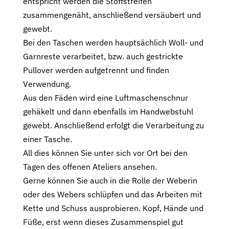
entspricht werden die Stoffstreifen
zusammengenäht, anschließend versäubert und
gewebt.
Bei den Taschen werden hauptsächlich Woll- und
Garnreste verarbeitet, bzw. auch gestrickte
Pullover werden aufgetrennt und finden
Verwendung.
Aus den Fäden wird eine Luftmaschenschnur
gehäkelt und dann ebenfalls im Handwebstuhl
gewebt. Anschließend erfolgt die Verarbeitung zu
einer Tasche.
All dies können Sie unter sich vor Ort bei den
Tagen des offenen Ateliers ansehen.
Gerne können Sie auch in die Rolle der Weberin
oder des Webers schlüpfen und das Arbeiten mit
Kette und Schuss ausprobieren. Kopf, Hände und
Füße, erst wenn dieses Zusammenspiel gut