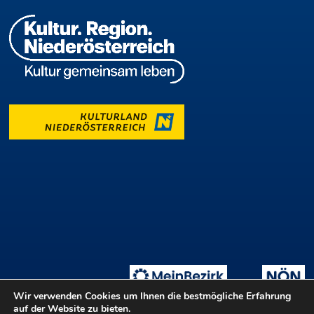
Wir verwenden Cookies um Ihnen die bestmögliche Erfahrung
auf der Website zu bieten.