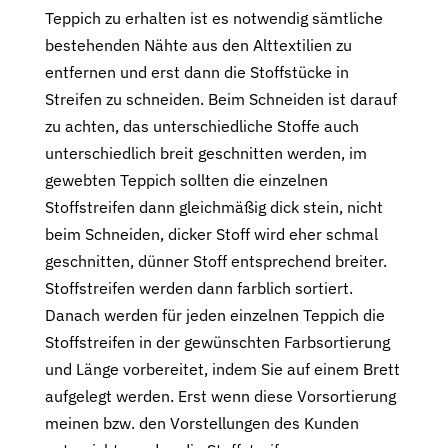
Teppich zu erhalten ist es notwendig sämtliche
bestehenden Nähte aus den Alttextilien zu
entfernen und erst dann die Stoffstücke in
Streifen zu schneiden. Beim Schneiden ist darauf
zu achten, das unterschiedliche Stoffe auch
unterschiedlich breit geschnitten werden, im
gewebten Teppich sollten die einzelnen
Stoffstreifen dann gleichmäßig dick stein, nicht
beim Schneiden, dicker Stoff wird eher schmal
geschnitten, dünner Stoff entsprechend breiter.
Stoffstreifen werden dann farblich sortiert.
Danach werden für jeden einzelnen Teppich die
Stoffstreifen in der gewünschten Farbsortierung
und Länge vorbereitet, indem Sie auf einem Brett
aufgelegt werden. Erst wenn diese Vorsortierung
meinen bzw. den Vorstellungen des Kunden