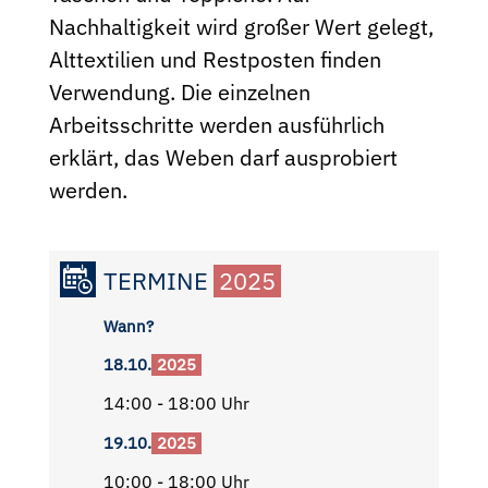
Nachhaltigkeit wird großer Wert gelegt,
Alttextilien und Restposten finden
Verwendung. Die einzelnen
Arbeitsschritte werden ausführlich
erklärt, das Weben darf ausprobiert
werden.
TERMINE
2025
Wann?
18.10.
2025
14:00 - 18:00 Uhr
19.10.
2025
10:00 - 18:00 Uhr