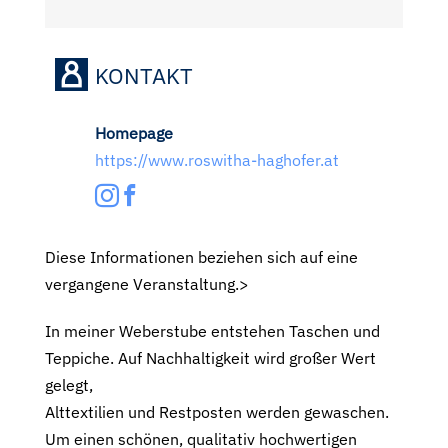
KONTAKT
Homepage
https://www.roswitha-haghofer.at
Diese Informationen beziehen sich auf eine
vergangene Veranstaltung.>
In meiner Weberstube entstehen Taschen und
Teppiche. Auf Nachhaltigkeit wird großer Wert
gelegt,
Alttextilien und Restposten werden gewaschen.
Um einen schönen, qualitativ hochwertigen