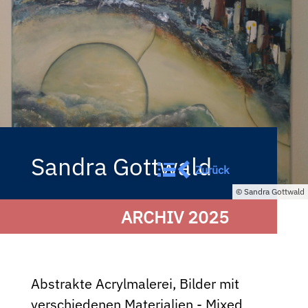
Sandra Gottwald
Zurück
Sandra Gottwald
ARCHIV 2025
Abstrakte Acrylmalerei, Bilder mit
verschiedenen Materialien - Mixed