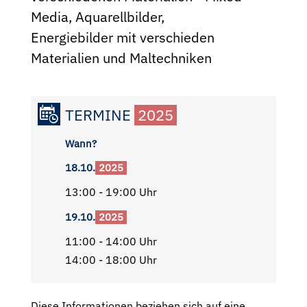
Media, Aquarellbilder,
Energiebilder mit verschieden
Materialien und Maltechniken
TERMINE
2025
Wann?
18.10.
2025
13:00 - 19:00 Uhr
19.10.
2025
11:00 - 14:00 Uhr
14:00 - 18:00 Uhr
Diese Informationen beziehen sich auf eine