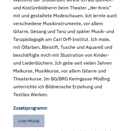
und Kostümbildnerin beim Theater „der Kreis“
mit und gestaltete Modeschauen. Ich lernte auch
verschiedene Musikinstrumente, vor allem
Gitarre, Gesang und Tanz und später Musik- und
Tanzpädagogik am Carl Orff-Institut. Ich male,
mit Ölfarben, Bleistift, Tusche und Aquarell und
beschäftigte mich mit Illustration von Kinder-
und Liederbüchern. Ich gebe seit vielen Jahren
Malkurse, Musikkurse, vor allem Gitarre und
Theaterkurse. Im BG/BRG Keimgasse Mödling
unterrichte ich Bildnerische Erziehung und
Textiles Werken.
Zusatzprogramm
Live-Musik