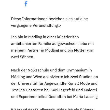
Diese Informationen beziehen sich auf eine
vergangene Veranstaltung.>
Ich bin in Mödling in einer künstlerisch
ambitionierten Familie aufgewachsen, lebe mit
meinem Partner in Mödling und bin Mutter von
zwei Söhnen.
Nach der Volksschule und dem Gymnasium in
Mödling und Wien absolvierte ich zwei Studien an
der Universität für Angewandte Kunst: Mode und
Textiles Gestalten bei Karl Lagerfeld und Malerei
und Experimentelles Gestalten bei Maria Lassnig.
Während der Studienzeit wirkte ich als Bühnen-