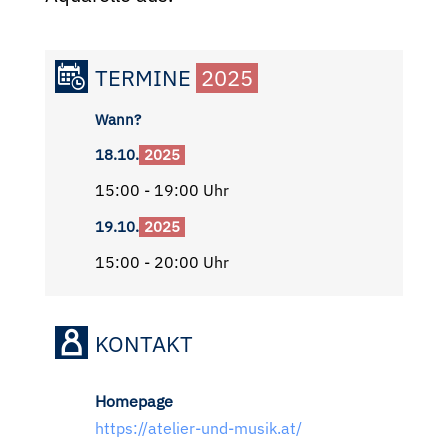
TERMINE
2025
Wann?
18.10.
2025
15:00 - 19:00 Uhr
19.10.
2025
15:00 - 20:00 Uhr
KONTAKT
Homepage
https://atelier-und-musik.at/