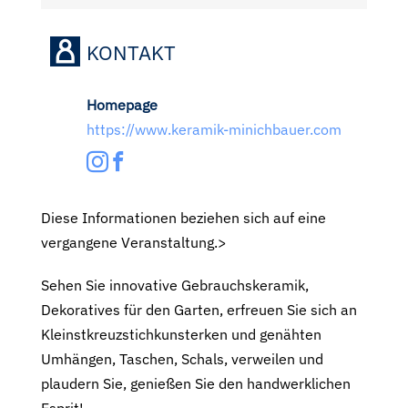
KONTAKT
Homepage
https://www.keramik-minichbauer.com
Diese Informationen beziehen sich auf eine
vergangene Veranstaltung.>
Sehen Sie innovative Gebrauchskeramik,
Dekoratives für den Garten, erfreuen Sie sich an
Kleinstkreuzstichkunsterken und genähten
Umhängen, Taschen, Schals, verweilen und
plaudern Sie, genießen Sie den handwerklichen
Esprit!