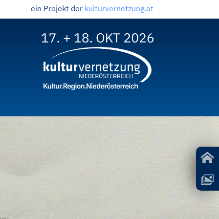
ein Projekt der
kulturvernetzung.at