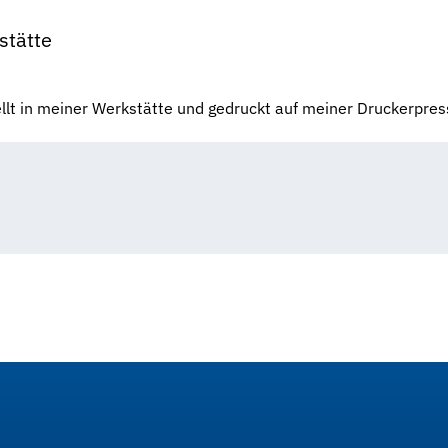
stätte
llt in meiner Werkstätte und gedruckt auf meiner Druckerpre