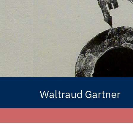
Waltraud Gartner