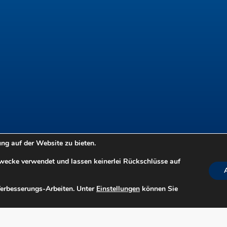
g auf der Website zu bieten.
Zwecke verwendet und lassen keinerlei Rückschlüsse auf
Verbesserungs-Arbeiten. Unter
Einstellungen
können Sie