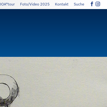
DOA*tour
Foto/Video 2025
Kontakt
Suche