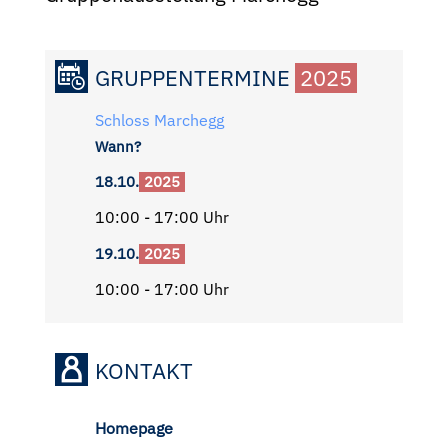
GRUPPENTERMINE
2025
Schloss Marchegg
Wann?
18.10.
2025
10:00 - 17:00 Uhr
19.10.
2025
10:00 - 17:00 Uhr
KONTAKT
Homepage