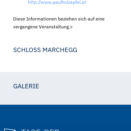
http://www.paulholzapfel.at
Diese Informationen beziehen sich auf eine
vergangene Veranstaltung.>
SCHLOSS MARCHEGG
GALERIE
Kulturvernetzung NÖ