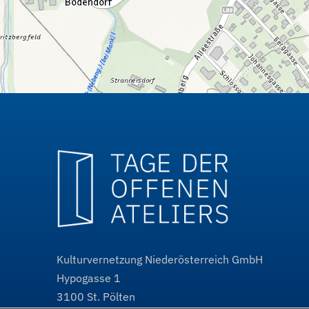
Kulturvernetzung Niederösterreich GmbH
Hypogasse 1
3100
St. Pölten