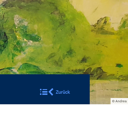
Zurück
Andrea