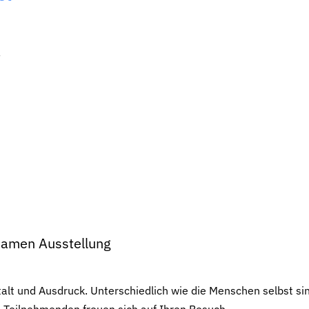
t
samen Ausstellung
alt und Ausdruck. Unterschiedlich wie die Menschen selbst si