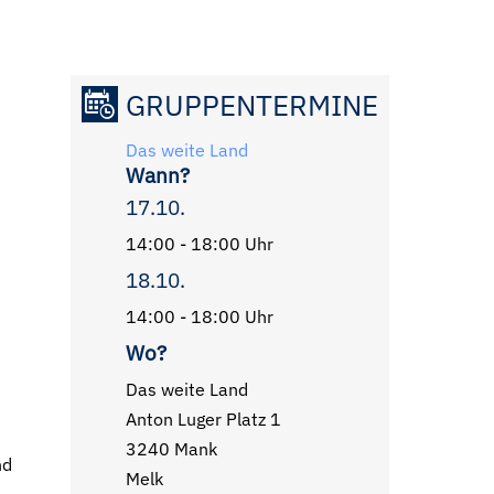
GRUPPENTERMINE
Das weite Land
Wann?
17.10.
14:00 - 18:00 Uhr
18.10.
14:00 - 18:00 Uhr
Wo?
Das weite Land
Anton Luger Platz 1
3240 Mank
nd
Melk