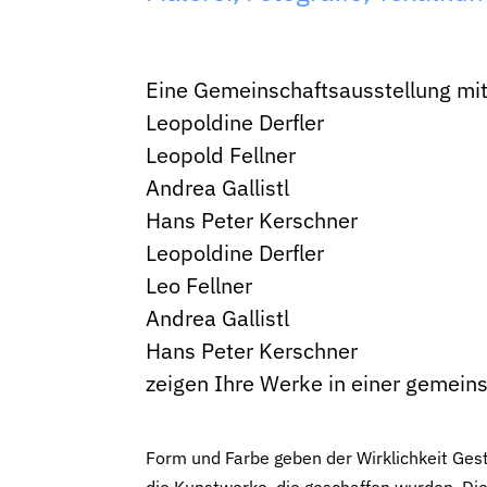
Eine Gemeinschaftsausstellung mi
Leopoldine Derfler
Leopold Fellner
Andrea Gallistl
Hans Peter Kerschner
Leopoldine Derfler
Leo Fellner
Andrea Gallistl
Hans Peter Kerschner
zeigen Ihre Werke in einer gemein
Form und Farbe geben der Wirklichkeit Gest